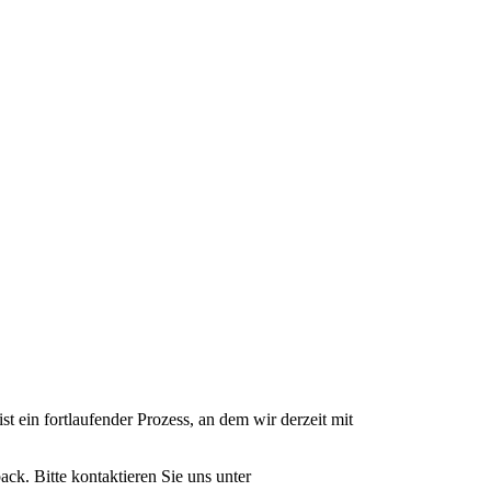
st ein fortlaufender Prozess, an dem wir derzeit mit
ack. Bitte kontaktieren Sie uns unter