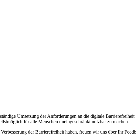
ständige Umsetzung der Anforderungen an die digitale Barrierefreiheit i
nellstmöglich für alle Menschen uneingeschränkt nutzbar zu machen.
Verbesserung der Barrierefreiheit haben, freuen wir uns über Ihr Feedb