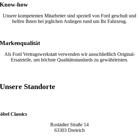
Know-how
Unsere kompetenten Mitarbeiter sind speziell von Ford geschult und
helfen Ihnen bei jeglichen Anliegen rund um Ihr Fahrzeug.
Markenqualität
Als Ford Vertragswerkstatt verwenden wir ausschließlich Original-
Ersatzteile, um höchste Qualitätsstandards zu gewährleisten.
Unsere
Standorte
öbel Classics
Rostädter Straße 14
63303 Dreieich