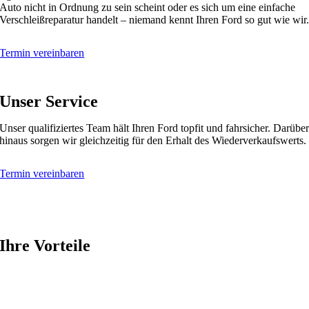
Auto nicht in Ordnung zu sein scheint oder es sich um eine einfache
Verschleißreparatur handelt – niemand kennt Ihren Ford so gut wie wir
Termin vereinbaren
Unser
Service
Unser qualifiziertes Team hält Ihren Ford topfit und fahrsicher. Darübe
hinaus sorgen wir gleichzeitig für den Erhalt des Wiederverkaufswerts.
Termin vereinbaren
Ihre
Vorteile