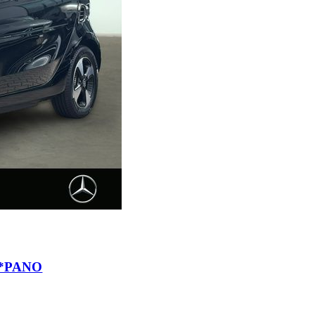
A*PANO