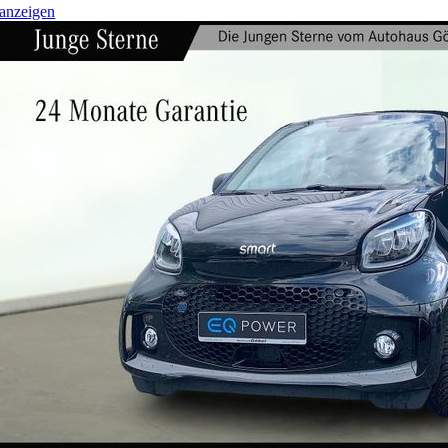
anzeigen