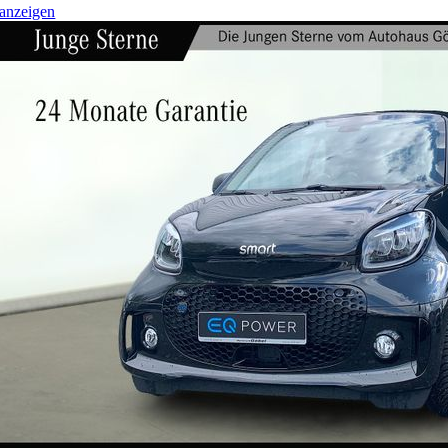
anzeigen