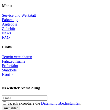
Menu
Service und Werkstatt
Fahrzeuge
Angebote
Zubehör
News
FAQ
Links
Termin vereinbaren
Fahrzeugsuche
Probefahrt
Standorte
Kontakt
Newsletter Anmeldung
Ja, ich akzeptiere die
Datenschutzbedingungen
.
Anmelden