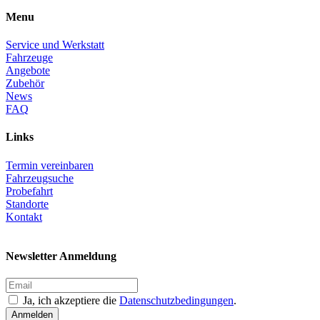
Menu
Service und Werkstatt
Fahrzeuge
Angebote
Zubehör
News
FAQ
Links
Termin vereinbaren
Fahrzeugsuche
Probefahrt
Standorte
Kontakt
Newsletter Anmeldung
Ja, ich akzeptiere die
Datenschutzbedingungen
.
Anmelden