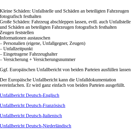
Kleine Schäden: Unfallstelle und Schäden an beteiligten Fahrzeugen
fotografisch festhalten
Große Schäden: Fahrzeug abschleppen lassen, evtll. auch Unfallstelle
und Schäden an beteiligten Fahrzeugen fotografisch festhalten
Zeugen feststellen
Informationen austauschen
– Personalien (eigene, Unfallgegner, Zeugen)
– Unfallzeitpunkt
– Eingetragene Fahrzeughalter
– Versicherung + Versicherungsnummer
Ggf. Europäischen Unfallbericht von beiden Parteien ausfüllen lassen
Der Europäische Unfallbericht kann die Unfalldokumentation
vereinfachen. Er wird ganz einfach von beiden Parteien ausgefüllt.
Unfallbericht Deutsch-Englisch
Unfallbericht Deutsch-Französisch
Unfallbericht Deutsch-Italienisch
Unfallbericht Deutsch-Niederländisch