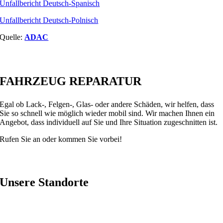
Unfallbericht Deutsch-Spanisch
Unfallbericht Deutsch-Polnisch
Quelle:
ADAC
FAHRZEUG
REPARATUR
Egal ob Lack-, Felgen-, Glas- oder andere Schäden, wir helfen, dass
Sie so schnell wie möglich wieder mobil sind. Wir machen Ihnen ein
Angebot, dass individuell auf Sie und Ihre Situation zugeschnitten ist.
Rufen Sie an oder kommen Sie vorbei!
Unsere
Standorte